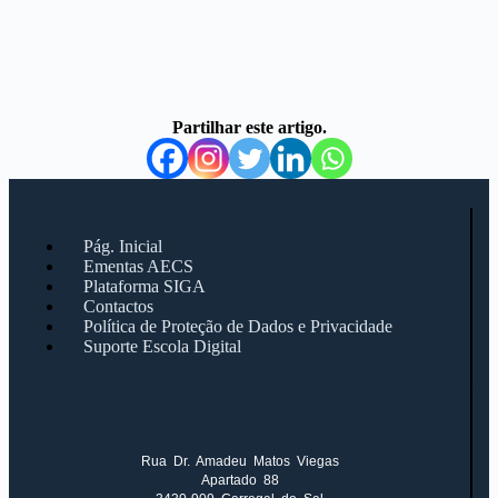
Partilhar este artigo.
Pág. Inicial
Ementas AECS
Plataforma SIGA
Contactos
Política de Proteção de Dados e Privacidade
Suporte Escola Digital
Rua Dr. Amadeu Matos Viegas
Apartado 88