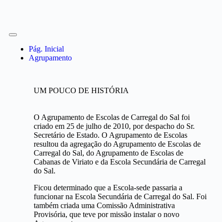
Pág. Inicial
Agrupamento
UM POUCO DE HISTÓRIA
O Agrupamento de Escolas de Carregal do Sal foi
criado em 25 de julho de 2010, por despacho do Sr.
Secretário de Estado. O Agrupamento de Escolas
resultou da agregação do Agrupamento de Escolas de
Carregal do Sal, do Agrupamento de Escolas de
Cabanas de Viriato e da Escola Secundária de Carregal
do Sal.
Ficou determinado que a Escola-sede passaria a
funcionar na Escola Secundária de Carregal do Sal. Foi
também criada uma Comissão Administrativa
Provisória, que teve por missão instalar o novo