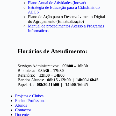
Plano Anual de Atividades (Inovar)
Estratégia de Educação para a Cidadania do
AECS
Plano de Ação para o Desenvolvimento Digital
do Agrupamento (Em atualização)
Manual de procedimentos Acesso a Programas
Informáticos
Horários de Atendimento:
Serviços Administrativos:
09h00 – 16h30
Biblioteca:
08h30 – 17h30
Refeitório:
12h00 – 14h00
Bar dos Alunos:
08h15 -12h00 | 14h00-16h45
Papelaria:
08h30-11h00 | 14h00-16h45
Projetos e Clubes
Ensino Profissional
Alunos
Contactos
Docentes