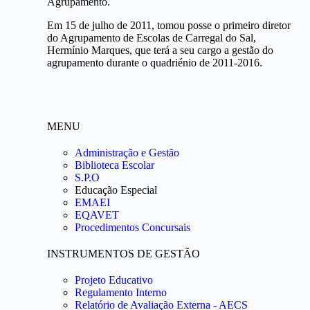
Agrupamento.
Em 15 de julho de 2011, tomou posse o primeiro diretor
do Agrupamento de Escolas de Carregal do Sal,
Hermínio Marques, que terá a seu cargo a gestão do
agrupamento durante o quadriénio de 2011-2016.
MENU
Administração e Gestão
Biblioteca Escolar
S.P.O
Educação Especial
EMAEI
EQAVET
Procedimentos Concursais
INSTRUMENTOS DE GESTÃO
Projeto Educativo
Regulamento Interno
Relatório de Avaliação Externa - AECS