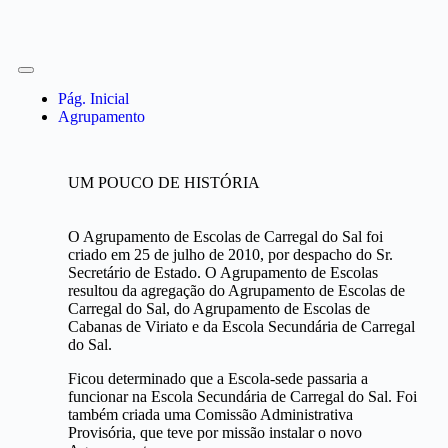
Pág. Inicial
Agrupamento
UM POUCO DE HISTÓRIA
O Agrupamento de Escolas de Carregal do Sal foi
criado em 25 de julho de 2010, por despacho do Sr.
Secretário de Estado. O Agrupamento de Escolas
resultou da agregação do Agrupamento de Escolas de
Carregal do Sal, do Agrupamento de Escolas de
Cabanas de Viriato e da Escola Secundária de Carregal
do Sal.
Ficou determinado que a Escola-sede passaria a
funcionar na Escola Secundária de Carregal do Sal. Foi
também criada uma Comissão Administrativa
Provisória, que teve por missão instalar o novo