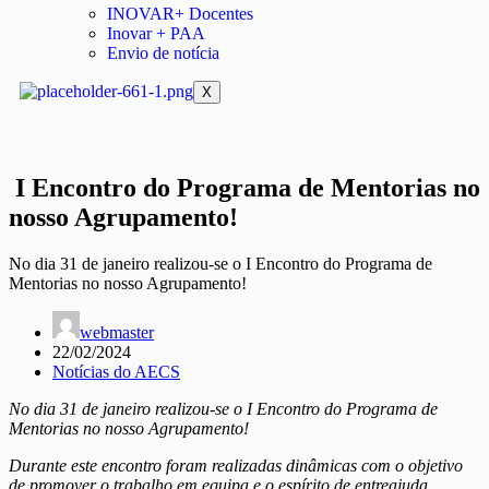
INOVAR+ Docentes
Inovar + PAA
Envio de notícia
X
I Encontro do Programa de Mentorias no
nosso Agrupamento!
No dia 31 de janeiro realizou-se o I Encontro do Programa de
Mentorias no nosso Agrupamento!
webmaster
22/02/2024
Notícias do AECS
No dia 31 de janeiro realizou-se o I Encontro do Programa de
Mentorias no nosso Agrupamento!
Durante este encontro foram realizadas dinâmicas com o objetivo
de promover o trabalho em equipa e o espírito de entreajuda,