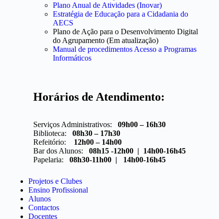
Plano Anual de Atividades (Inovar)
Estratégia de Educação para a Cidadania do
AECS
Plano de Ação para o Desenvolvimento Digital
do Agrupamento (Em atualização)
Manual de procedimentos Acesso a Programas
Informáticos
Horários de Atendimento:
Serviços Administrativos:
09h00 – 16h30
Biblioteca:
08h30 – 17h30
Refeitório:
12h00 – 14h00
Bar dos Alunos:
08h15 -12h00 | 14h00-16h45
Papelaria:
08h30-11h00 | 14h00-16h45
Projetos e Clubes
Ensino Profissional
Alunos
Contactos
Docentes