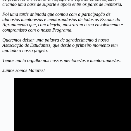
criando uma base de suporte e apoio entre os pares de mentoria.
Foi uma tarde animada que contou com a participação de
alunos/as mentores/as e mentorandos/as de todas as Escolas do
Agrupamento que, com alegria, mostraram o seu envolvimento e
compromisso com o nosso Programa.
Queremos deixar uma palavra de agradecimento à nossa
Associação de Estudantes, que desde o primeiro momento tem
apoiado o nosso projeto.
Temos muito orgulho nos nossos mentores/as e mentorandos/as.
Juntos somos Maiores!