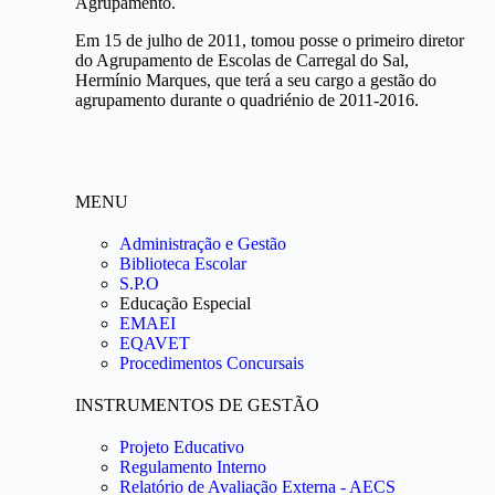
Agrupamento.
Em 15 de julho de 2011, tomou posse o primeiro diretor
do Agrupamento de Escolas de Carregal do Sal,
Hermínio Marques, que terá a seu cargo a gestão do
agrupamento durante o quadriénio de 2011-2016.
MENU
Administração e Gestão
Biblioteca Escolar
S.P.O
Educação Especial
EMAEI
EQAVET
Procedimentos Concursais
INSTRUMENTOS DE GESTÃO
Projeto Educativo
Regulamento Interno
Relatório de Avaliação Externa - AECS